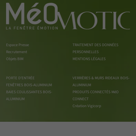
Espace Presse
TRAITEMENT DES DONNÉES
Recrutement
PERSONNELLES
Objets BIM
MENTIONS LÉGALES
PORTE D'ENTRÈE
VERRIÈRES & MURS RIDEAUX BOIS-
FENÊTRES BOIS-ALUMINIUM
ALUMINIUM
BAIES COULISSANTES BOIS-
PRODUITS CONNECTÉS MéO
ALUMINIUM
CONNECT
Création Vigicorp