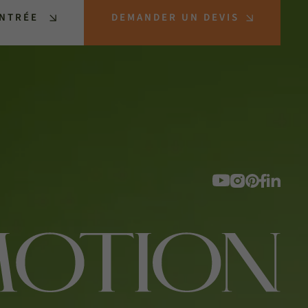
ENTRÉE
DEMANDER UN DEVIS