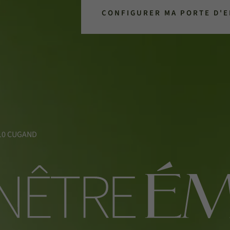
CONFIGURER MA PORTE D'
5610 CUGAND