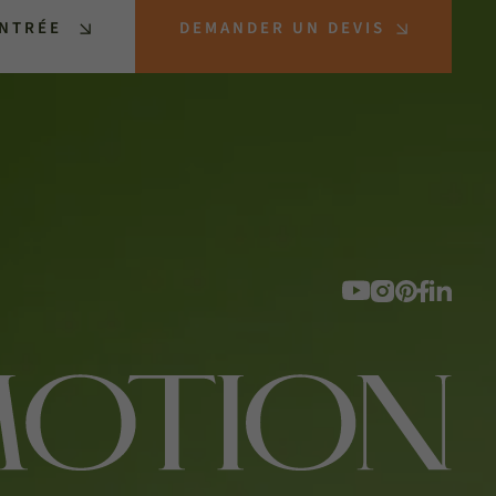
ENTRÉE
DEMANDER UN DEVIS