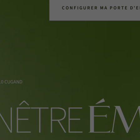
CONFIGURER MA PORTE D'
5610 CUGAND