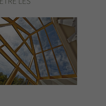
ÊTRE LES