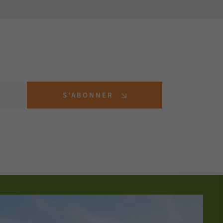
S'ABONNER