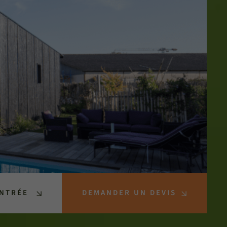
ENTRÉE
DEMANDER UN DEVIS