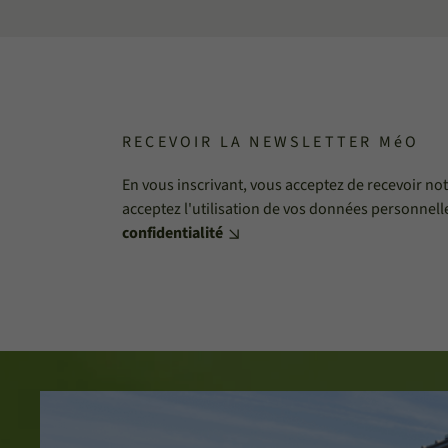
RECEVOIR LA NEWSLETTER MéO
En vous inscrivant, vous acceptez de recevoir no
acceptez l'utilisation de vos données personnell
confidentialité