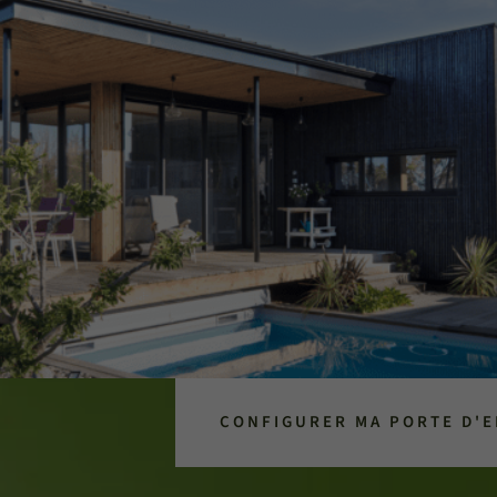
CONFIGURER MA PORTE D'