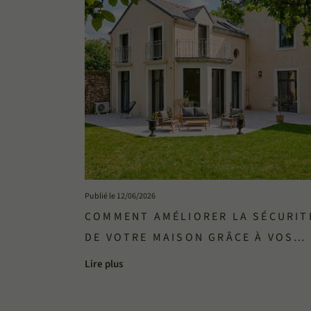
Publié le 12/06/2026
COMMENT AMÉLIORER LA SÉCURIT
DE VOTRE MAISON GRÂCE À VOS
MENUISERIES ?
Lire plus