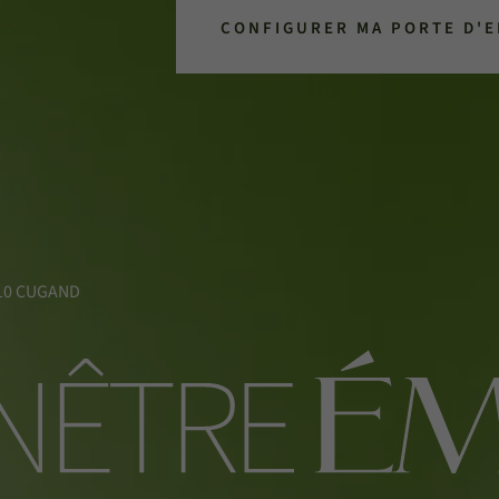
CONFIGURER MA PORTE D'
5610 CUGAND