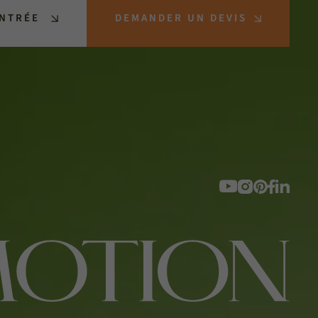
ENTRÉE
DEMANDER UN DEVIS