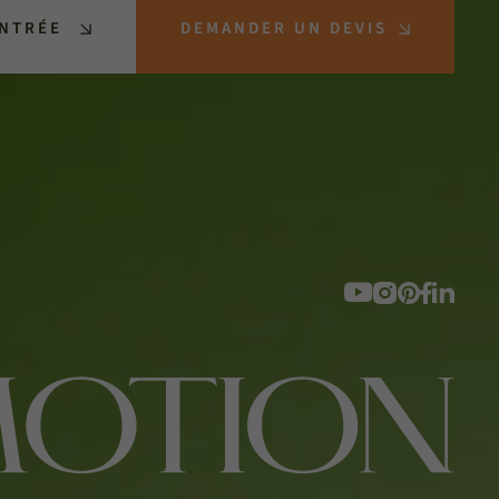
ENTRÉE
DEMANDER UN DEVIS