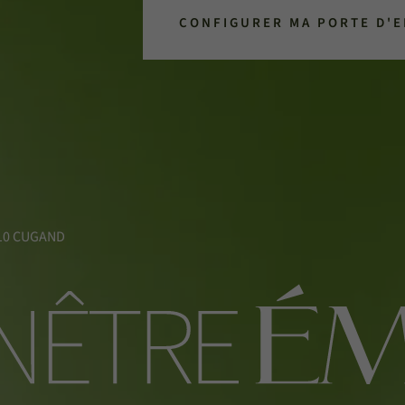
CONFIGURER MA PORTE D'
5610 CUGAND