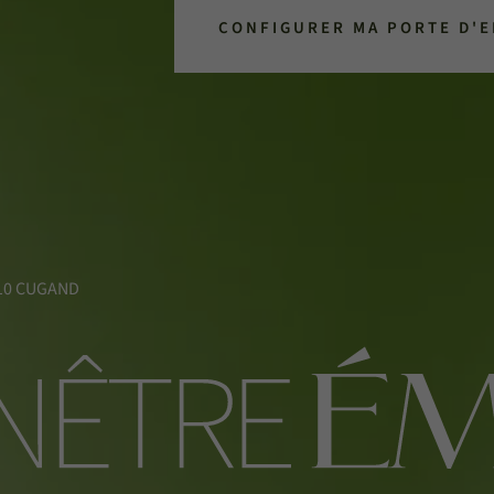
CONFIGURER MA PORTE D'
5610 CUGAND