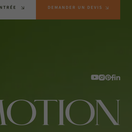
ENTRÉE
DEMANDER UN DEVIS