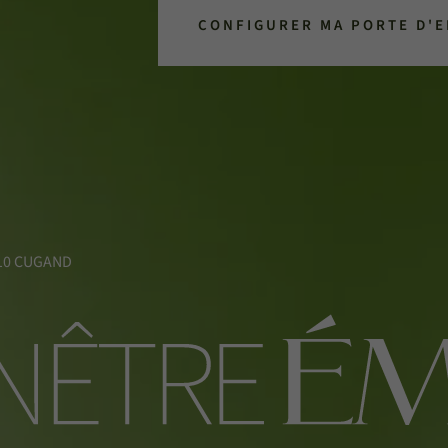
CONFIGURER MA PORTE D'
5610 CUGAND