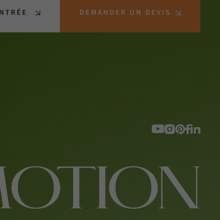
ENTRÉE
DEMANDER UN DEVIS