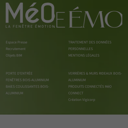
Espace Presse
TRAITEMENT DES DONNÉES
Recrutement
PERSONNELLES
Objets BIM
MENTIONS LÉGALES
PORTE D'ENTRÈE
VERRIÈRES & MURS RIDEAUX BOIS-
FENÊTRES BOIS-ALUMINIUM
ALUMINIUM
BAIES COULISSANTES BOIS-
PRODUITS CONNECTÉS MéO
ALUMINIUM
CONNECT
Création Vigicorp