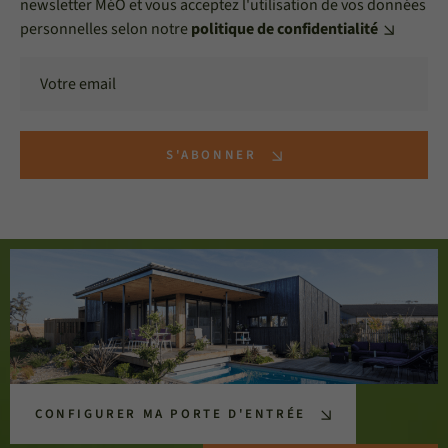
newsletter MéO et vous acceptez l'utilisation de vos données
personnelles selon notre
politique de confidentialité
S'ABONNER
CONFIGURER MA PORTE D'ENTRÉE