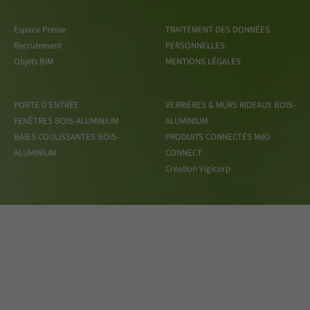
Espace Presse
TRAITEMENT DES DONNÉES
Recrutement
PERSONNELLES
Objets BIM
MENTIONS LÉGALES
PORTE D'ENTRÈE
VERRIÈRES & MURS RIDEAUX BOIS-
FENÊTRES BOIS-ALUMINIUM
ALUMINIUM
BAIES COULISSANTES BOIS-
PRODUITS CONNECTÉS MéO
ALUMINIUM
CONNECT
Création Vigicorp