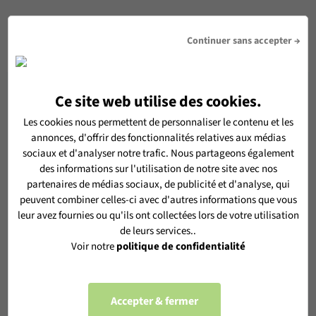
DEVIS
Continuer sans accepter →
Accueil
PORTES D'ENTRÉE BOIS-ALUMINIUM
PORTE D'ENTRÉE PLEINE OLYMPE
RETOUR
Ce site web utilise des cookies.
Les cookies nous permettent de personnaliser le contenu et les
annonces, d'offrir des fonctionnalités relatives aux médias
sociaux et d'analyser notre trafic. Nous partageons également
des informations sur l'utilisation de notre site avec nos
partenaires de médias sociaux, de publicité et d'analyse, qui
peuvent combiner celles-ci avec d'autres informations que vous
leur avez fournies ou qu'ils ont collectées lors de votre utilisation
de leurs services..
Voir notre
politique de confidentialité
Accepter & fermer