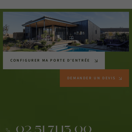
CONFIGURER MA PORTE D'ENTRÉE
DEMANDER UN DEVIS
02 51 71 13 00