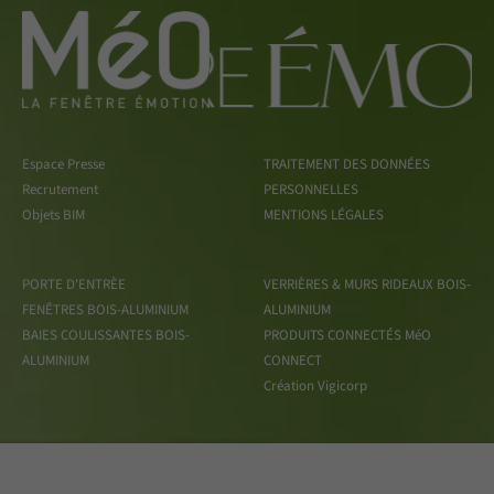
Espace Presse
TRAITEMENT DES DONNÉES
Recrutement
PERSONNELLES
Objets BIM
MENTIONS LÉGALES
PORTE D'ENTRÈE
VERRIÈRES & MURS RIDEAUX BOIS-
FENÊTRES BOIS-ALUMINIUM
ALUMINIUM
BAIES COULISSANTES BOIS-
PRODUITS CONNECTÉS MéO
ALUMINIUM
CONNECT
Création Vigicorp