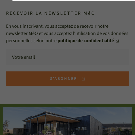
RECEVOIR LA NEWSLETTER MéO
En vous inscrivant, vous acceptez de recevoir notre
newsletter MéO et vous acceptez l'utilisation de vos données
personnelles selon notre
politique de confidentialité
S'ABONNER