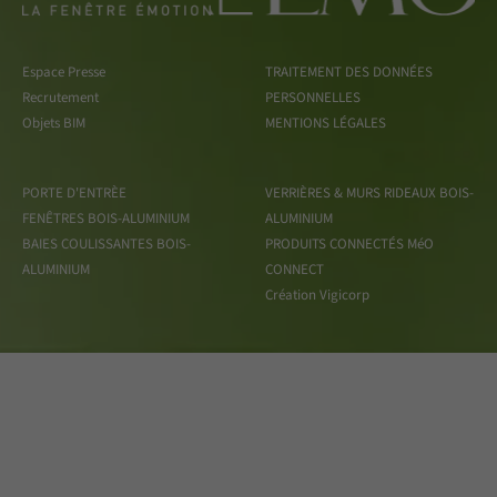
Espace Presse
TRAITEMENT DES DONNÉES
Recrutement
PERSONNELLES
Objets BIM
MENTIONS LÉGALES
PORTE D'ENTRÈE
VERRIÈRES & MURS RIDEAUX BOIS-
FENÊTRES BOIS-ALUMINIUM
ALUMINIUM
BAIES COULISSANTES BOIS-
PRODUITS CONNECTÉS MéO
ALUMINIUM
CONNECT
Création Vigicorp