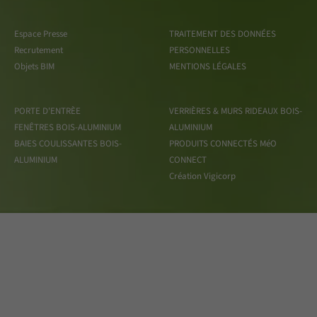
Espace Presse
TRAITEMENT DES DONNÉES
Recrutement
PERSONNELLES
Objets BIM
MENTIONS LÉGALES
PORTE D'ENTRÈE
VERRIÈRES & MURS RIDEAUX BOIS-
FENÊTRES BOIS-ALUMINIUM
ALUMINIUM
BAIES COULISSANTES BOIS-
PRODUITS CONNECTÉS MéO
ALUMINIUM
CONNECT
Création Vigicorp