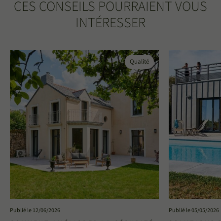
CES CONSEILS POURRAIENT VOUS
INTÉRESSER
Qualité
Publié le 12/06/2026
Publié le 05/05/2026