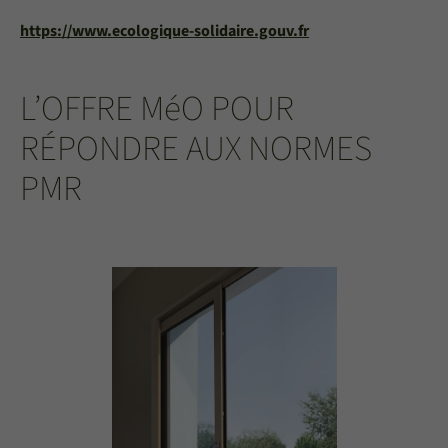
https://www.ecologique-solidaire.gouv.fr
L’OFFRE MéO POUR
RÉPONDRE AUX NORMES
PMR