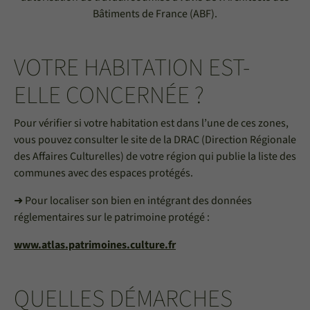
Bâtiments de France (ABF).
VOTRE HABITATION EST-
ELLE CONCERNÉE ?
Pour vérifier si votre habitation est dans l’une de ces zones,
vous pouvez consulter le site de la DRAC (Direction Régionale
des Affaires Culturelles) de votre région qui publie la liste des
communes avec des espaces protégés.
➜ Pour localiser son bien en intégrant des données
réglementaires sur le patrimoine protégé :
www.atlas.patrimoines.culture.fr
QUELLES DÉMARCHES