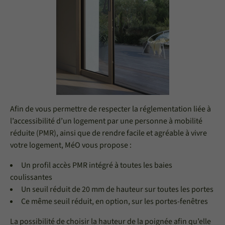
Afin de vous permettre de respecter la réglementation liée à
l’accessibilité d’un logement par une personne à mobilité
réduite (PMR), ainsi que de rendre facile et agréable à vivre
votre logement, MéO vous propose :
Un profil accès PMR intégré à toutes les baies
coulissantes
Un seuil réduit de 20 mm de hauteur sur toutes les portes
Ce même seuil réduit, en option, sur les portes-fenêtres
La possibilité de choisir la hauteur de la poignée afin qu’elle