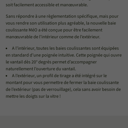
soit facilement accessible et manœuvrable.
Sans répondre à une règlementation spécifique, mais pour
vous rendre son utilisation plus agréable, la nouvelle baie
coulissante MéO a été conçue pour être facilement
manœuvrable de l’intérieur comme de l’extérieur.
A l’intérieur, toutes les baies coulissantes sont équipées
en standard d’une poignée intuitive. Cette poignée qui ouvre
le vantail dès 20° degrés permet d’accompagner
naturellement l’ouverture du vantail.
A l’extérieur, un profil de tirage a été intégré sur le
montant pour vous permettre de fermer la baie coulissante
de l’extérieur (pas de verrouillage), cela sans avoir besoin de
mettre les doigts sur la vitre !