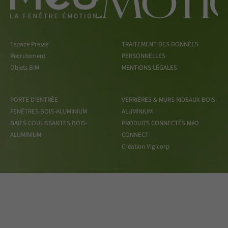
Espace Presse
TRAITEMENT DES DONNÉES
Recrutement
PERSONNELLES
Objets BIM
MENTIONS LÉGALES
PORTE D'ENTRÈE
VERRIÈRES & MURS RIDEAUX BOIS-
FENÊTRES BOIS-ALUMINIUM
ALUMINIUM
BAIES COULISSANTES BOIS-
PRODUITS CONNECTÉS MéO
ALUMINIUM
CONNECT
Création Vigicorp