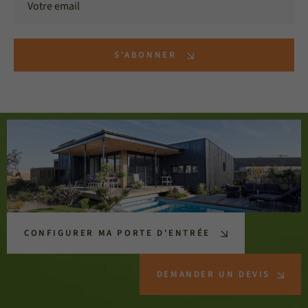
S'ABONNER
CONFIGURER MA PORTE D'ENTRÉE
DEMANDER UN DEVIS