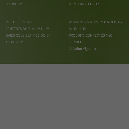
Objets BIM
MENTIONS LÉGALES
PORTE D'ENTRÈE
VERRIÈRES & MURS RIDEAUX BOIS-
FENÊTRES BOIS-ALUMINIUM
ALUMINIUM
BAIES COULISSANTES BOIS-
PRODUITS CONNECTÉS MéO
ALUMINIUM
CONNECT
Création Vigicorp